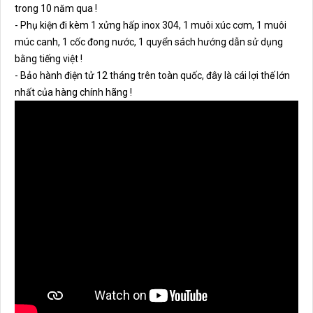
trong 10 năm qua !
- Phụ kiện đi kèm 1 xửng hấp inox 304, 1 muôi xúc cơm, 1 muôi
múc canh, 1 cốc đong nước, 1 quyển sách hướng dẫn sử dụng
bằng tiếng việt !
- Bảo hành điện tử 12 tháng trên toàn quốc, đây là cái lợi thế lớn
nhất của hàng chính hãng !