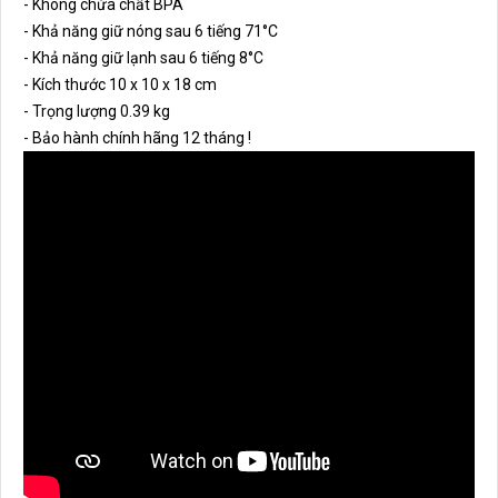
- Không chứa chất BPA
- Khả năng giữ nóng sau 6 tiếng 71°C
- Khả năng giữ lạnh sau 6 tiếng 8°C
- Kích thước 10 x 10 x 18 cm
- Trọng lượng 0.39 kg
- Bảo hành chính hãng 12 tháng !