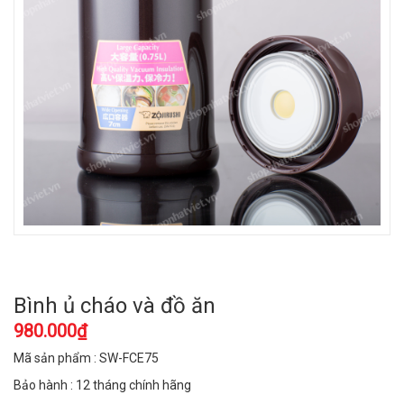
Bình ủ cháo và đồ ăn
980.000₫
Mã sản phẩm : SW-FCE75
Bảo hành : 12 tháng chính hãng