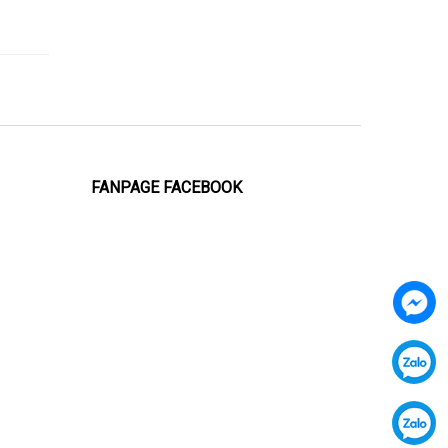
FANPAGE FACEBOOK