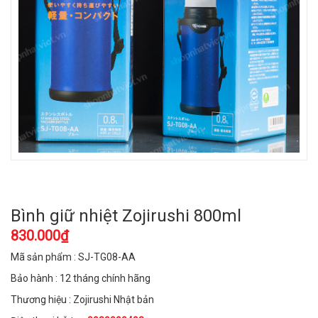
Bình giữ nhiệt Zojirushi 800ml
830.000₫
Mã sản phẩm : SJ-TG08-AA
Bảo hành : 12 tháng chính hãng
Thương hiệu : Zojirushi Nhật bản